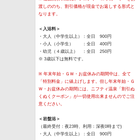
渡しののち、割引価格が現金でお返しする形式と
なります。
＜入浴料＞
・大人（中学生以上）：全日 900円
・小人（小学生） ：全日 400円
・幼児（４歳以上） ：全日 250円
※ 3歳以下は無料です。
※ 年末年始・ＧＷ・お盆休みの期間中は、全て
「特別料金」に値上げします。但し年末年始・Ｇ
Ｗ・お盆休みの期間には、ニフティ温泉「割引ぬ
くぬくクーポン」が一切使用出来ませんのでご注
意ください。
＜岩盤浴＞
（最終受付：夜23時、利用：深夜0時まで)
・大人（中学生以上）：全日 900円