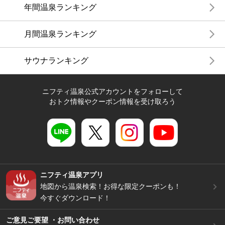
年間温泉ランキング
月間温泉ランキング
サウナランキング
ニフティ温泉公式アカウントをフォローして
おトク情報やクーポン情報を受け取ろう
ニフティ温泉アプリ
地図から温泉検索！お得な限定クーポンも！
今すぐダウンロード！
ご意見ご要望 ・お問い合わせ