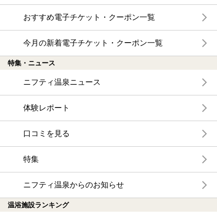
おすすめ電子チケット・クーポン一覧
今月の新着電子チケット・クーポン一覧
特集・ニュース
ニフティ温泉ニュース
体験レポート
口コミを見る
特集
ニフティ温泉からのお知らせ
温浴施設ランキング