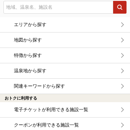
エリアから探す
地図から探す
特徴から探す
温泉地から探す
関連キーワードから探す
おトクに利用する
電子チケットが利用できる施設一覧
クーポンが利用できる施設一覧