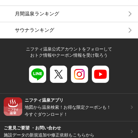
月間温泉ランキング
サウナランキング
ニフティ温泉公式アカウントをフォローして
おトク情報やクーポン情報を受け取ろう
ニフティ温泉アプリ
地図から温泉検索！お得な限定クーポンも！
今すぐダウンロード！
ご意見ご要望 ・お問い合わせ
施設データの新規追加や修正依頼もこちらから