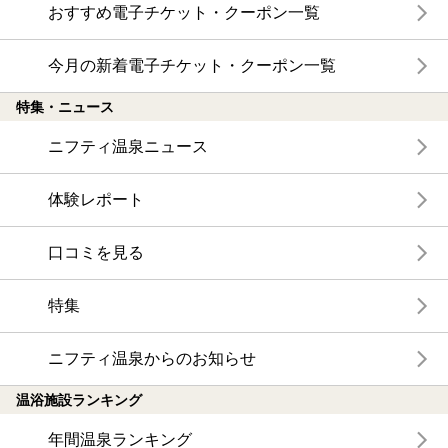
おすすめ電子チケット・クーポン一覧
今月の新着電子チケット・クーポン一覧
特集・ニュース
ニフティ温泉ニュース
体験レポート
口コミを見る
特集
ニフティ温泉からのお知らせ
温浴施設ランキング
年間温泉ランキング