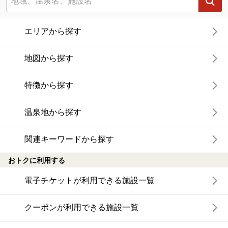
エリアから探す
地図から探す
特徴から探す
温泉地から探す
関連キーワードから探す
おトクに利用する
電子チケットが利用できる施設一覧
クーポンが利用できる施設一覧