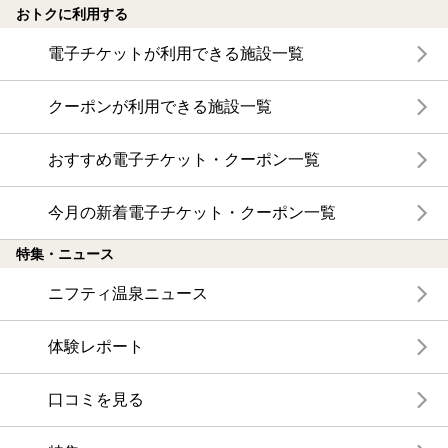
おトクに利用する
電子チケットが利用できる施設一覧
クーポンが利用できる施設一覧
おすすめ電子チケット・クーポン一覧
今月の新着電子チケット・クーポン一覧
特集・ニュース
ニフティ温泉ニュース
体験レポート
口コミを見る