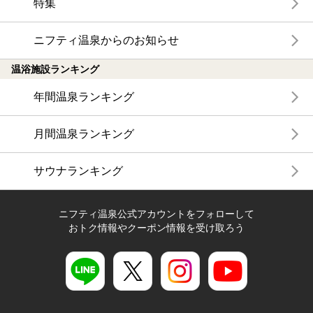
特集
ニフティ温泉からのお知らせ
温浴施設ランキング
年間温泉ランキング
月間温泉ランキング
サウナランキング
ニフティ温泉公式アカウントをフォローして
おトク情報やクーポン情報を受け取ろう