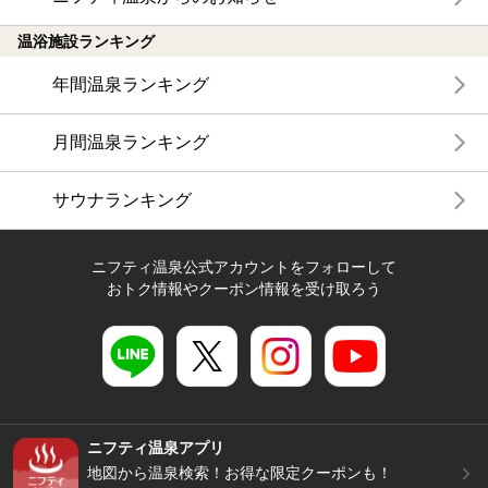
温浴施設ランキング
年間温泉ランキング
月間温泉ランキング
サウナランキング
ニフティ温泉公式アカウントをフォローして
おトク情報やクーポン情報を受け取ろう
ニフティ温泉アプリ
地図から温泉検索！お得な限定クーポンも！