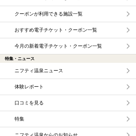
クーポンが利用できる施設一覧
おすすめ電子チケット・クーポン一覧
今月の新着電子チケット・クーポン一覧
特集・ニュース
ニフティ温泉ニュース
体験レポート
口コミを見る
特集
ニフティ温泉からのお知らせ