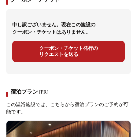
申し訳ございません。現在この施設の
クーポン・チケットはありません。
クーポン・チケット発行の
リクエストを送る
宿泊プラン
[PR]
この温浴施設では、こちらから宿泊プランのご予約が可
能です。