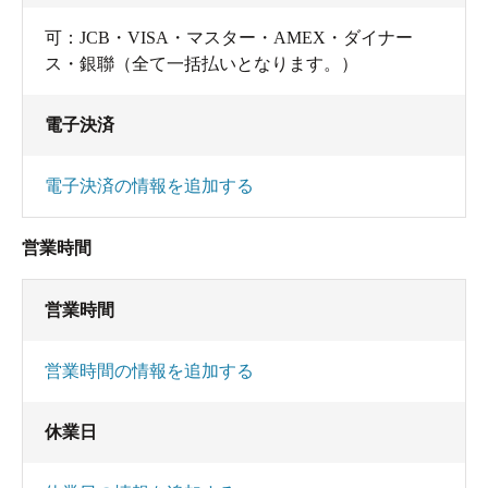
可：JCB・VISA・マスター・AMEX・ダイナー
ス・銀聯（全て一括払いとなります。）
電子決済
電子決済の情報を追加する
営業時間
営業時間
営業時間の情報を追加する
休業日