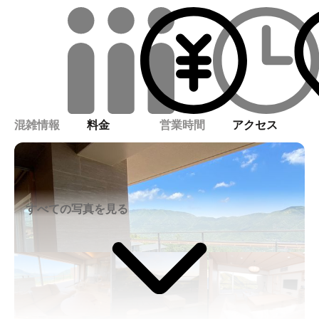
混雑情報
料金
営業時間
アクセス
すべての写真を見る