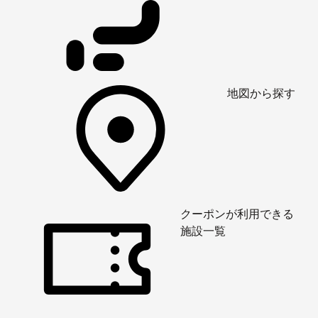
地図から探す
クーポンが利用できる
施設一覧