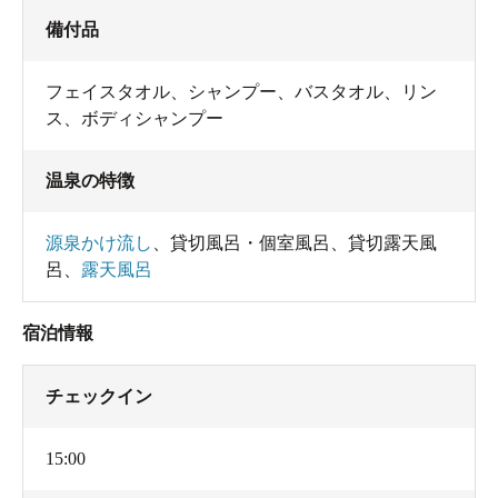
備付品
フェイスタオル
、
シャンプー
、
バスタオル
、
リン
ス
、
ボディシャンプー
温泉の特徴
源泉かけ流し
、
貸切風呂・個室風呂
、
貸切露天風
呂
、
露天風呂
宿泊情報
チェックイン
15:00