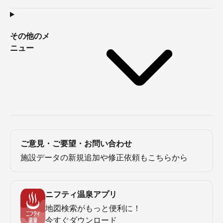
その他のメ
ニュー
ご意見・ご要望・お問い合わせ
施設データの新規追加や修正依頼もこちらから
ニフティ温泉アプリ
地図検索がもっと便利に！
今すぐダウンロード