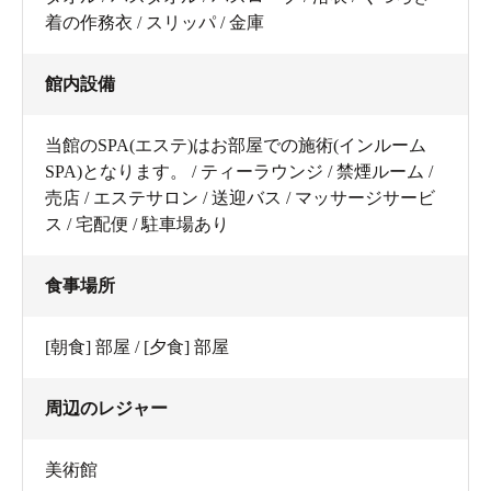
着の作務衣 / スリッパ / 金庫
館内設備
当館のSPA(エステ)はお部屋での施術(インルーム
SPA)となります。 / ティーラウンジ / 禁煙ルーム /
売店 / エステサロン / 送迎バス / マッサージサービ
ス / 宅配便 / 駐車場あり
食事場所
[朝食] 部屋 / [夕食] 部屋
周辺のレジャー
美術館