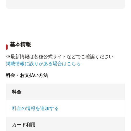
基本情報
※最新情報は各種公式サイトなどでご確認ください
掲載情報に誤りがある場合はこちら
料金・お支払い方法
料金
料金の情報を追加する
カード利用