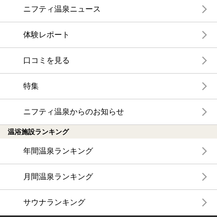
ニフティ温泉ニュース
体験レポート
口コミを見る
特集
ニフティ温泉からのお知らせ
温浴施設ランキング
年間温泉ランキング
月間温泉ランキング
サウナランキング