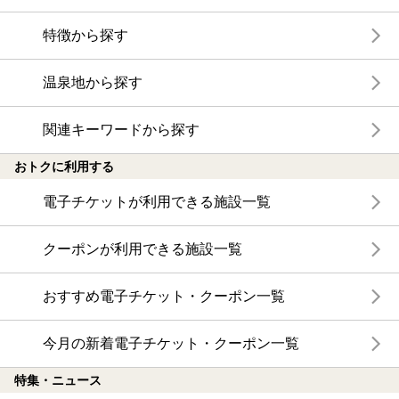
特徴から探す
温泉地から探す
関連キーワードから探す
おトクに利用する
電子チケットが利用できる施設一覧
クーポンが利用できる施設一覧
おすすめ電子チケット・クーポン一覧
今月の新着電子チケット・クーポン一覧
特集・ニュース