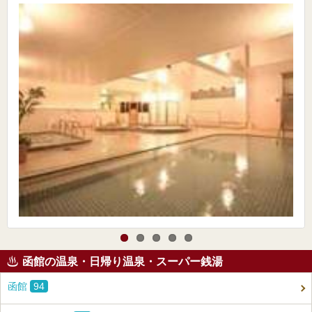
函館の温泉・日帰り温泉・スーパー銭湯
函館
94