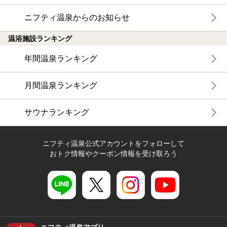
ニフティ温泉からのお知らせ
温浴施設ランキング
年間温泉ランキング
月間温泉ランキング
サウナランキング
ニフティ温泉公式アカウントをフォローして
おトク情報やクーポン情報を受け取ろう