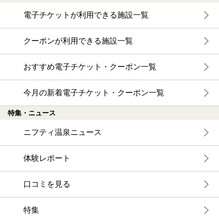
電子チケットが利用できる施設一覧
クーポンが利用できる施設一覧
おすすめ電子チケット・クーポン一覧
今月の新着電子チケット・クーポン一覧
特集・ニュース
ニフティ温泉ニュース
体験レポート
口コミを見る
特集