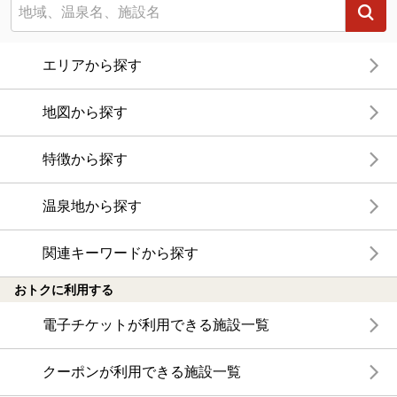
エリアから探す
地図から探す
特徴から探す
温泉地から探す
関連キーワードから探す
おトクに利用する
電子チケットが利用できる施設一覧
クーポンが利用できる施設一覧