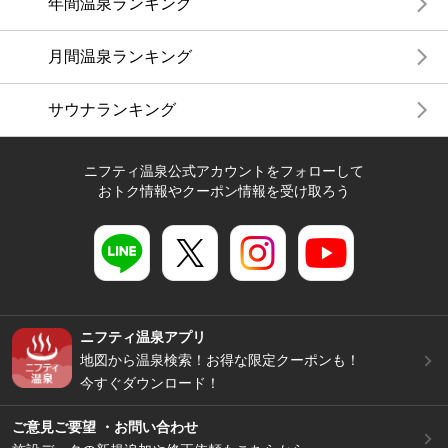
年間温泉ランキング
月間温泉ランキング
サウナランキング
ニフティ温泉公式アカウントをフォローして
おトク情報やクーポン情報を受け取ろう
ニフティ温泉アプリ
地図から温泉検索！お得な限定クーポンも！
今すぐダウンロード！
ご意見ご要望 ・お問い合わせ