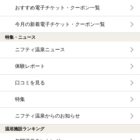
おすすめ電子チケット・クーポン一覧
今月の新着電子チケット・クーポン一覧
特集・ニュース
ニフティ温泉ニュース
体験レポート
口コミを見る
特集
ニフティ温泉からのお知らせ
温浴施設ランキング