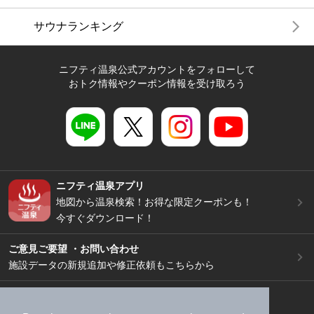
サウナランキング
ニフティ温泉公式アカウントをフォローして
おトク情報やクーポン情報を受け取ろう
ニフティ温泉アプリ
地図から温泉検索！お得な限定クーポンも！
今すぐダウンロード！
ご意見ご要望 ・お問い合わせ
施設データの新規追加や修正依頼もこちらから
スマートフォン
/
PC