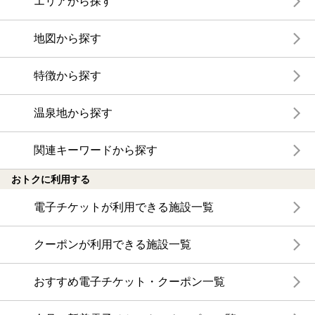
エリアから探す
地図から探す
特徴から探す
温泉地から探す
関連キーワードから探す
おトクに利用する
電子チケットが利用できる施設一覧
クーポンが利用できる施設一覧
おすすめ電子チケット・クーポン一覧