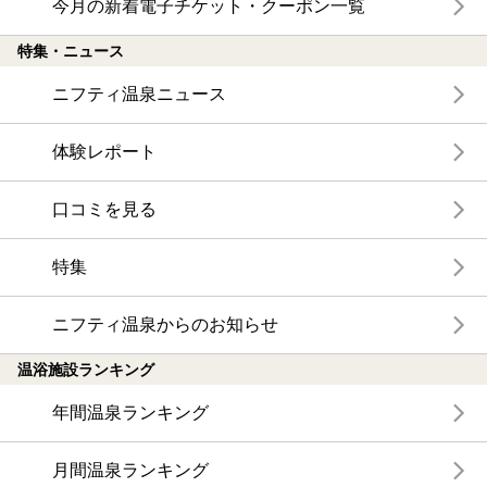
今月の新着電子チケット・クーポン一覧
特集・ニュース
ニフティ温泉ニュース
体験レポート
口コミを見る
特集
ニフティ温泉からのお知らせ
温浴施設ランキング
年間温泉ランキング
月間温泉ランキング