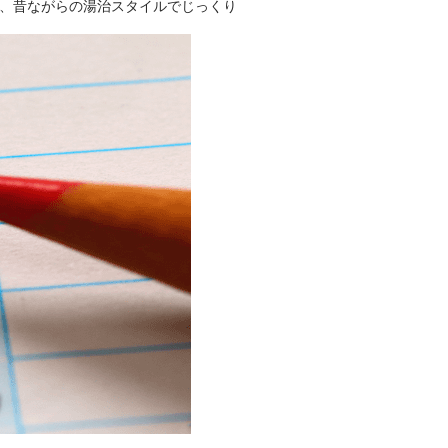
し、昔ながらの湯治スタイルでじっくり