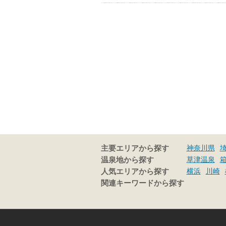
神奈川県
主要エリアから探す
草津温泉
温泉地から探す
横浜
川崎
人気エリアから探す
関連キーワードから探す