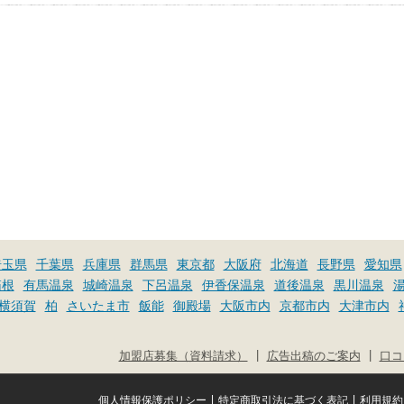
埼玉県
千葉県
兵庫県
群馬県
東京都
大阪府
北海道
長野県
愛知県
箱根
有馬温泉
城崎温泉
下呂温泉
伊香保温泉
道後温泉
黒川温泉
横須賀
柏
さいたま市
飯能
御殿場
大阪市内
京都市内
大津市内
|
|
加盟店募集（資料請求）
広告出稿のご案内
口コ
|
|
個人情報保護ポリシー
特定商取引法に基づく表記
利用規約