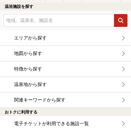
温浴施設を探す
エリアから探す
地図から探す
特徴から探す
温泉地から探す
関連キーワードから探す
おトクに利用する
電子チケットが利用できる施設一覧