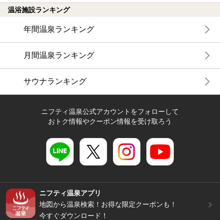
温浴施設ランキング
年間温泉ランキング
月間温泉ランキング
サウナランキング
ニフティ温泉公式アカウントをフォローして
おトク情報やクーポン情報を受け取ろう
ニフティ温泉アプリ
地図から温泉検索！お得な限定クーポンも！
今すぐダウンロード！