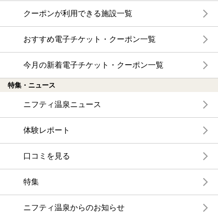
クーポンが利用できる施設一覧
おすすめ電子チケット・クーポン一覧
今月の新着電子チケット・クーポン一覧
特集・ニュース
ニフティ温泉ニュース
体験レポート
口コミを見る
特集
ニフティ温泉からのお知らせ