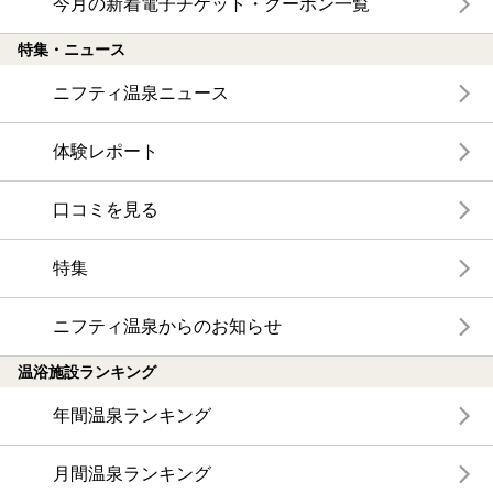
今月の新着電子チケット・クーポン一覧
特集・ニュース
ニフティ温泉ニュース
体験レポート
口コミを見る
特集
ニフティ温泉からのお知らせ
温浴施設ランキング
年間温泉ランキング
月間温泉ランキング