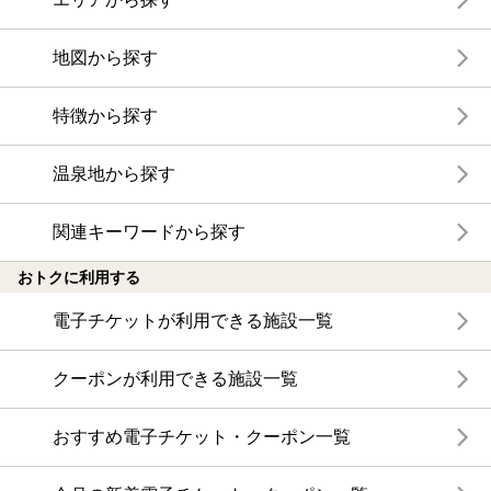
地図から探す
特徴から探す
温泉地から探す
関連キーワードから探す
おトクに利用する
電子チケットが利用できる施設一覧
クーポンが利用できる施設一覧
おすすめ電子チケット・クーポン一覧