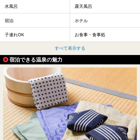
水風呂
露天風呂
宿泊
ホテル
子連れOK
お食事・食事処
すべて表示する
宿泊できる温泉の魅力