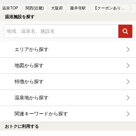
温泉TOP
関西(近畿)
大阪府
藤井寺駅
【クーポンあり】藤井寺駅近くの温泉宿・温泉旅館・ホテルおすすめ(2026年版)
温浴施設を探す
エリアから探す
地図から探す
特徴から探す
温泉地から探す
関連キーワードから探す
おトクに利用する