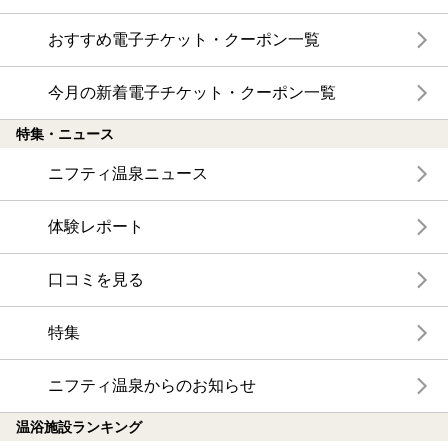
おすすめ電子チケット・クーポン一覧
今月の新着電子チケット・クーポン一覧
特集・ニュース
ニフティ温泉ニュース
体験レポート
口コミを見る
特集
ニフティ温泉からのお知らせ
温浴施設ランキング