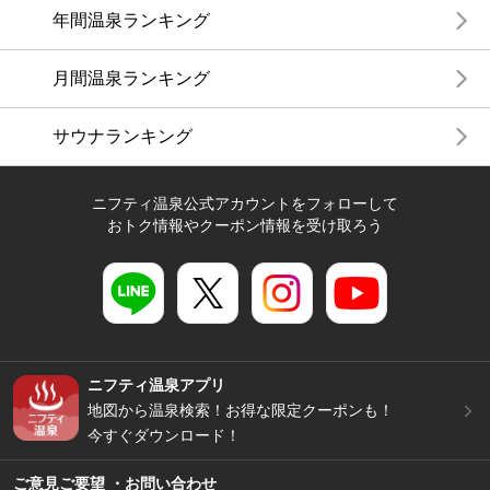
年間温泉ランキング
月間温泉ランキング
サウナランキング
ニフティ温泉公式アカウントをフォローして
おトク情報やクーポン情報を受け取ろう
ニフティ温泉アプリ
地図から温泉検索！お得な限定クーポンも！
今すぐダウンロード！
ご意見ご要望 ・お問い合わせ