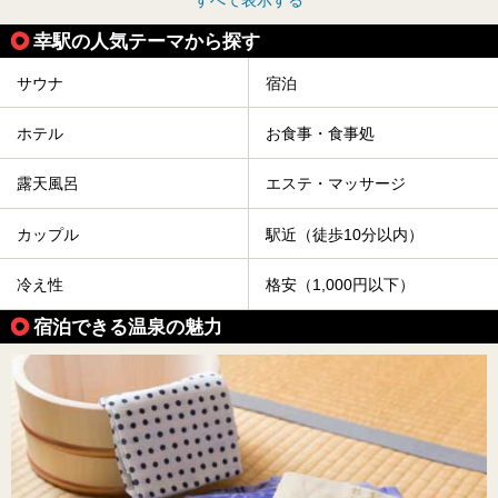
すべて表示する
幸駅の人気テーマから探す
サウナ
宿泊
ホテル
お食事・食事処
露天風呂
エステ・マッサージ
カップル
駅近（徒歩10分以内）
冷え性
格安（1,000円以下）
宿泊できる温泉の魅力