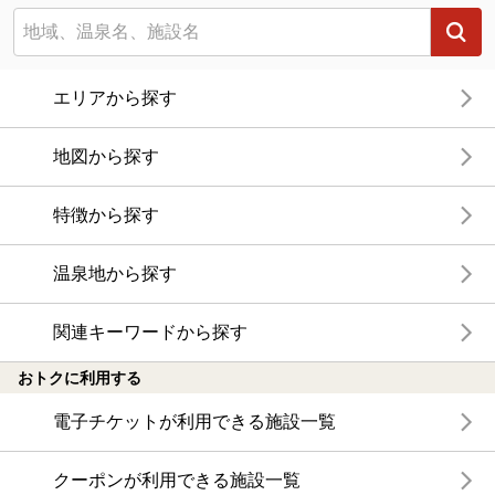
エリアから探す
地図から探す
特徴から探す
温泉地から探す
関連キーワードから探す
おトクに利用する
電子チケットが利用できる施設一覧
クーポンが利用できる施設一覧