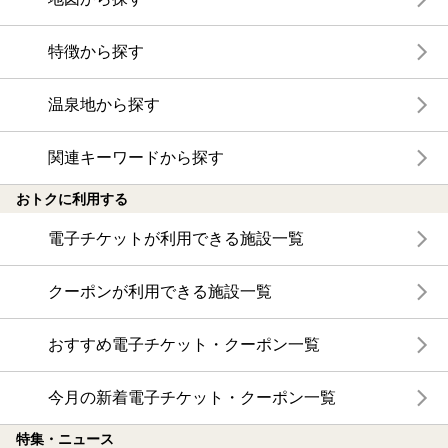
特徴から探す
温泉地から探す
関連キーワードから探す
おトクに利用する
電子チケットが利用できる施設一覧
クーポンが利用できる施設一覧
おすすめ電子チケット・クーポン一覧
今月の新着電子チケット・クーポン一覧
特集・ニュース