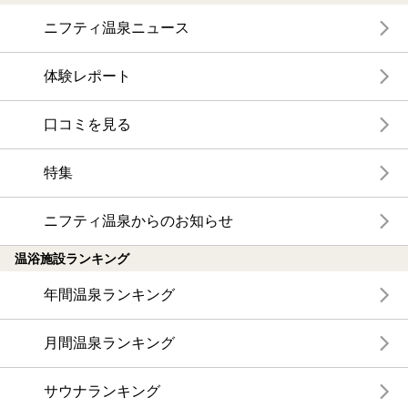
ニフティ温泉ニュース
体験レポート
口コミを見る
特集
ニフティ温泉からのお知らせ
温浴施設ランキング
年間温泉ランキング
月間温泉ランキング
サウナランキング