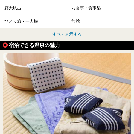
露天風呂
お食事・食事処
ひとり旅・一人旅
旅館
すべて表示する
宿泊できる温泉の魅力