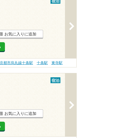
宿泊
>
お気に入りに追加
る
京都市烏丸線十条駅
十条駅
東寺駅
宿泊
>
お気に入りに追加
る