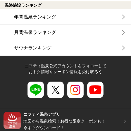
温浴施設ランキング
年間温泉ランキング
月間温泉ランキング
サウナランキング
ニフティ温泉公式アカウントをフォローして
おトク情報やクーポン情報を受け取ろう
ニフティ温泉アプリ
地図から温泉検索！お得な限定クーポンも！
今すぐダウンロード！