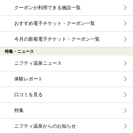
クーポンが利用できる施設一覧
おすすめ電子チケット・クーポン一覧
今月の新着電子チケット・クーポン一覧
特集・ニュース
ニフティ温泉ニュース
体験レポート
口コミを見る
特集
ニフティ温泉からのお知らせ