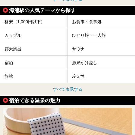
海浦駅の人気テーマから探す
格安（1,000円以下）
お食事・食事処
カップル
ひとり旅・一人旅
露天風呂
サウナ
宿泊
源泉かけ流し
旅館
冷え性
すべて表示する
宿泊できる温泉の魅力