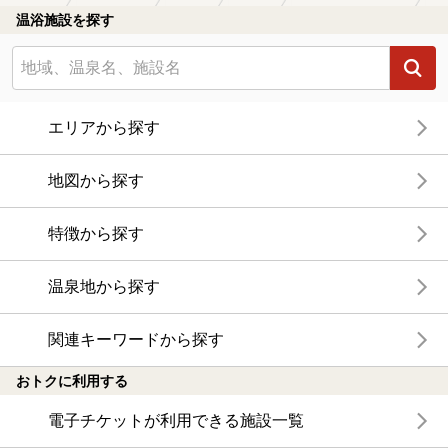
温浴施設を探す
エリアから探す
地図から探す
特徴から探す
温泉地から探す
関連キーワードから探す
おトクに利用する
電子チケットが利用できる施設一覧