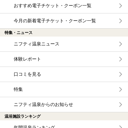
おすすめ電子チケット・クーポン一覧
今月の新着電子チケット・クーポン一覧
特集・ニュース
ニフティ温泉ニュース
体験レポート
口コミを見る
特集
ニフティ温泉からのお知らせ
温浴施設ランキング
年間温泉ランキング