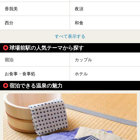
香我美
夜須
西分
和食
すべて表示する
球場前駅の人気テーマから探す
宿泊
カップル
お食事・食事処
ホテル
宿泊できる温泉の魅力