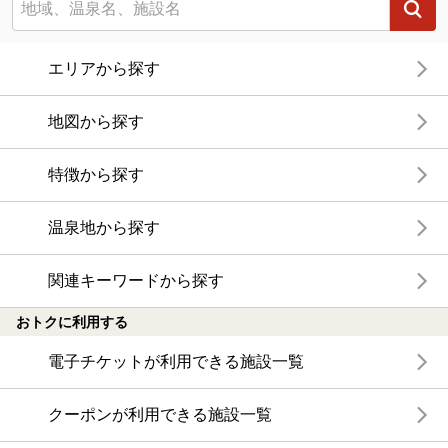
エリアから探す
地図から探す
特徴から探す
温泉地から探す
関連キーワードから探す
おトクに利用する
電子チケットが利用できる施設一覧
クーポンが利用できる施設一覧