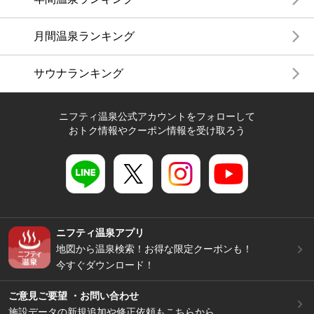
月間温泉ランキング
サウナランキング
ニフティ温泉公式アカウントをフォローして
おトク情報やクーポン情報を受け取ろう
ニフティ温泉アプリ
地図から温泉検索！お得な限定クーポンも！
今すぐダウンロード！
ご意見ご要望 ・お問い合わせ
施設データの新規追加や修正依頼もこちらから