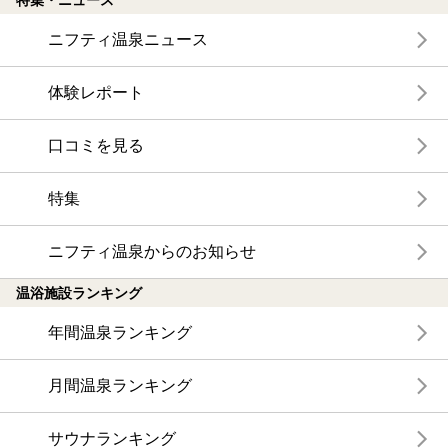
特集・ニュース
ニフティ温泉ニュース
体験レポート
口コミを見る
特集
ニフティ温泉からのお知らせ
温浴施設ランキング
年間温泉ランキング
月間温泉ランキング
サウナランキング