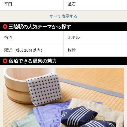
平田
釜石
すべて表示する
三陸駅の人気テーマから探す
宿泊
ホテル
駅近（徒歩10分以内）
旅館
宿泊できる温泉の魅力