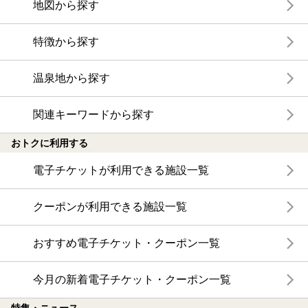
地図から探す
特徴から探す
温泉地から探す
関連キーワードから探す
おトクに利用する
電子チケットが利用できる施設一覧
クーポンが利用できる施設一覧
おすすめ電子チケット・クーポン一覧
今月の新着電子チケット・クーポン一覧