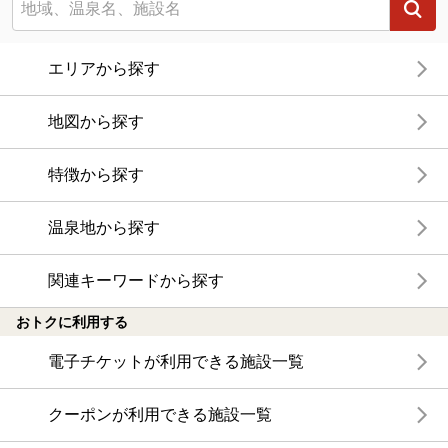
エリアから探す
地図から探す
特徴から探す
温泉地から探す
関連キーワードから探す
おトクに利用する
電子チケットが利用できる施設一覧
クーポンが利用できる施設一覧