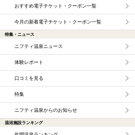
おすすめ電子チケット・クーポン一覧
今月の新着電子チケット・クーポン一覧
特集・ニュース
ニフティ温泉ニュース
体験レポート
口コミを見る
特集
ニフティ温泉からのお知らせ
温浴施設ランキング
年間温泉ランキング