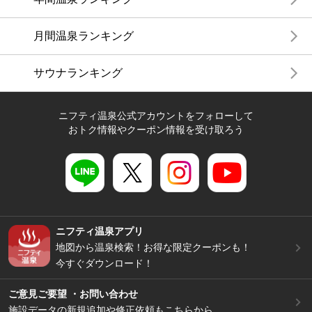
月間温泉ランキング
サウナランキング
ニフティ温泉公式アカウントをフォローして
おトク情報やクーポン情報を受け取ろう
ニフティ温泉アプリ
地図から温泉検索！お得な限定クーポンも！
今すぐダウンロード！
ご意見ご要望 ・お問い合わせ
施設データの新規追加や修正依頼もこちらから