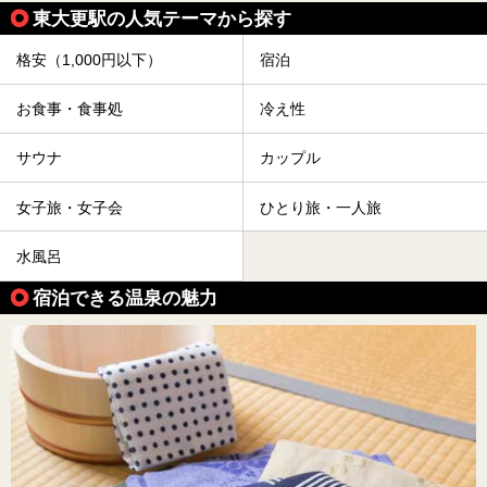
東大更駅の人気テーマから探す
格安（1,000円以下）
宿泊
お食事・食事処
冷え性
サウナ
カップル
女子旅・女子会
ひとり旅・一人旅
水風呂
宿泊できる温泉の魅力