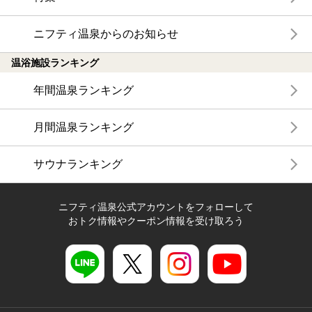
ニフティ温泉からのお知らせ
温浴施設ランキング
年間温泉ランキング
月間温泉ランキング
サウナランキング
ニフティ温泉公式アカウントをフォローして
おトク情報やクーポン情報を受け取ろう