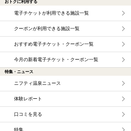
おトクに利用する
電子チケットが利用できる施設一覧
クーポンが利用できる施設一覧
おすすめ電子チケット・クーポン一覧
今月の新着電子チケット・クーポン一覧
特集・ニュース
ニフティ温泉ニュース
体験レポート
口コミを見る
特集