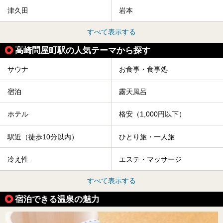
津久田
岩本
すべて表示する
高崎問屋町駅の人気テーマから探す
サウナ
お食事・食事処
宿泊
露天風呂
ホテル
格安（1,000円以下）
駅近（徒歩10分以内）
ひとり旅・一人旅
冷え性
エステ・マッサージ
すべて表示する
宿泊できる温泉の魅力