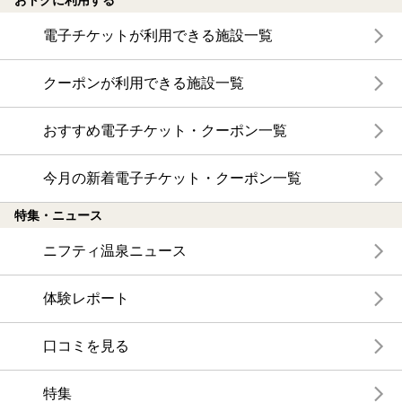
おトクに利用する
電子チケットが利用できる施設一覧
クーポンが利用できる施設一覧
おすすめ電子チケット・クーポン一覧
今月の新着電子チケット・クーポン一覧
特集・ニュース
ニフティ温泉ニュース
体験レポート
口コミを見る
特集