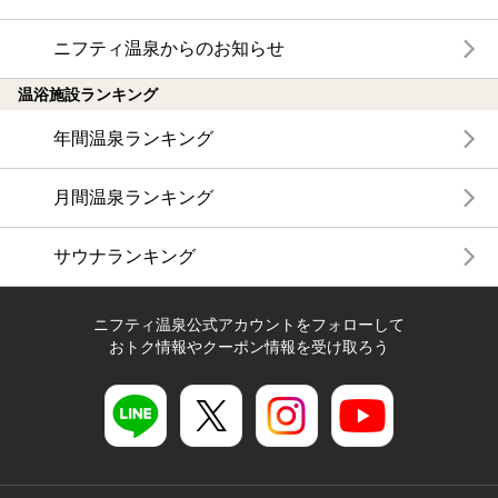
ニフティ温泉からのお知らせ
温浴施設ランキング
年間温泉ランキング
月間温泉ランキング
サウナランキング
ニフティ温泉公式アカウントをフォローして
おトク情報やクーポン情報を受け取ろう