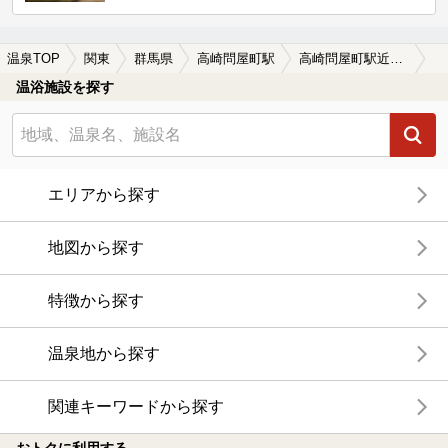
温泉TOP
関東
群馬県
高崎問屋町駅
高崎問屋町駅近くの温泉宿・温泉旅館・ホテルおすすめ(2026年版)
温浴施設を探す
エリアから探す
地図から探す
特徴から探す
温泉地から探す
関連キーワードから探す