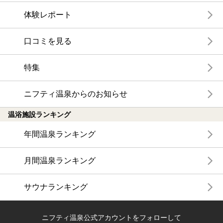
体験レポート
口コミを見る
特集
ニフティ温泉からのお知らせ
温浴施設ランキング
年間温泉ランキング
月間温泉ランキング
サウナランキング
ニフティ温泉公式アカウントをフォローして