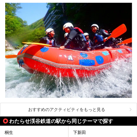
おすすめのアクティビティをもっと見る
わたらせ渓谷鉄道の駅から同じテーマで探す
桐生
下新田