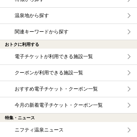
温泉地から探す
関連キーワードから探す
おトクに利用する
電子チケットが利用できる施設一覧
クーポンが利用できる施設一覧
おすすめ電子チケット・クーポン一覧
今月の新着電子チケット・クーポン一覧
特集・ニュース
ニフティ温泉ニュース