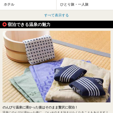
ホテル
ひとり旅・一人旅
すべて表示する
宿泊できる温泉の魅力
のんびり温泉に浸かった後はそのまま贅沢に宿泊！
温泉にのんびり浸かった後に、ついそのまま泊まりたくなることもありますよ