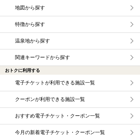
地図から探す
特徴から探す
温泉地から探す
関連キーワードから探す
おトクに利用する
電子チケットが利用できる施設一覧
クーポンが利用できる施設一覧
おすすめ電子チケット・クーポン一覧
今月の新着電子チケット・クーポン一覧