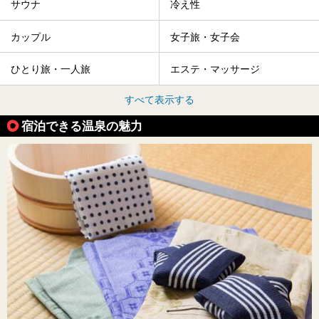
サウナ
冷え性
カップル
女子旅・女子会
ひとり旅・一人旅
エステ・マッサージ
すべて表示する
宿泊できる温泉の魅力