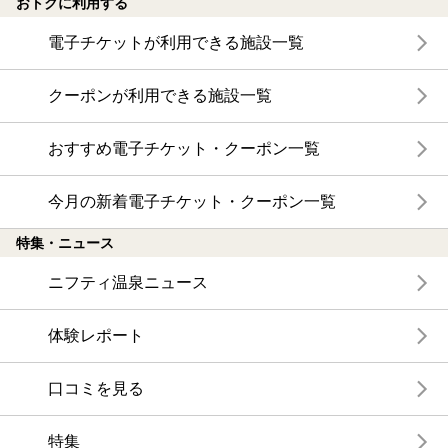
おトクに利用する
電子チケットが利用できる施設一覧
クーポンが利用できる施設一覧
おすすめ電子チケット・クーポン一覧
今月の新着電子チケット・クーポン一覧
特集・ニュース
ニフティ温泉ニュース
体験レポート
口コミを見る
特集