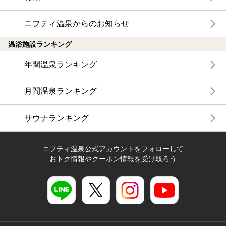
ニフティ温泉からのお知らせ
温浴施設ランキング
年間温泉ランキング
月間温泉ランキング
サウナランキング
ニフティ温泉公式アカウントをフォローして
おトク情報やクーポン情報を受け取ろう