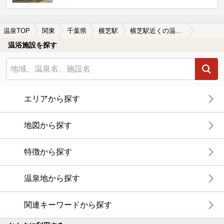
温泉TOP
関東
千葉県
横芝駅
横芝駅近くの温泉宿・温泉旅館・ホテルおすすめ(2026年版)
温浴施設を探す
エリアから探す
地図から探す
特徴から探す
温泉地から探す
関連キーワードから探す