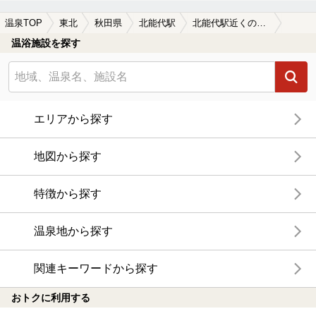
温泉TOP
東北
秋田県
北能代駅
北能代駅近くの温泉宿・温泉旅館・ホテルおすすめ(2026年版)
温浴施設を探す
エリアから探す
地図から探す
特徴から探す
温泉地から探す
関連キーワードから探す
おトクに利用する