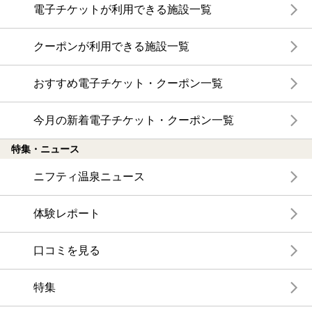
電子チケットが利用できる施設一覧
クーポンが利用できる施設一覧
おすすめ電子チケット・クーポン一覧
今月の新着電子チケット・クーポン一覧
特集・ニュース
ニフティ温泉ニュース
体験レポート
口コミを見る
特集