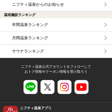
ニフティ温泉からのお知らせ
温浴施設ランキング
年間温泉ランキング
月間温泉ランキング
サウナランキング
ニフティ温泉公式アカウントをフォローして
おトク情報やクーポン情報を受け取ろう
ニフティ温泉アプリ