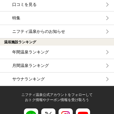
口コミを見る
特集
ニフティ温泉からのお知らせ
温浴施設ランキング
年間温泉ランキング
月間温泉ランキング
サウナランキング
ニフティ温泉公式アカウントをフォローして
おトク情報やクーポン情報を受け取ろう