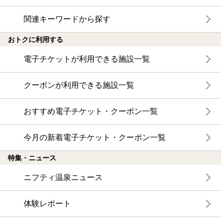
関連キーワードから探す
おトクに利用する
電子チケットが利用できる施設一覧
クーポンが利用できる施設一覧
おすすめ電子チケット・クーポン一覧
今月の新着電子チケット・クーポン一覧
特集・ニュース
ニフティ温泉ニュース
体験レポート