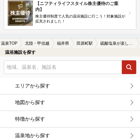
【ニフティライフスタイル株主優待のご案
内】
株主優待制度で人気の温浴施設に行こう！対象施設が
拡充されました！
温泉TOP
北陸・甲信越
福井県
田原町駅
硫酸塩泉が楽しめる田原町駅近くの温泉、日帰り温泉、スーパー銭湯おすすめ
温浴施設を探す
エリアから探す
地図から探す
特徴から探す
温泉地から探す