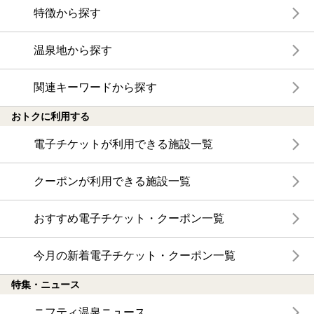
特徴から探す
温泉地から探す
関連キーワードから探す
おトクに利用する
電子チケットが利用できる施設一覧
クーポンが利用できる施設一覧
おすすめ電子チケット・クーポン一覧
今月の新着電子チケット・クーポン一覧
特集・ニュース
ニフティ温泉ニュース