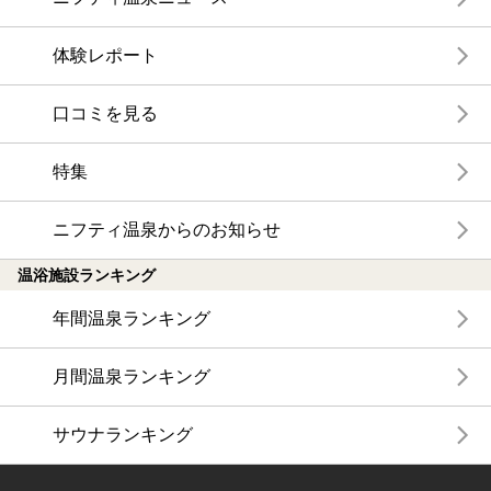
体験レポート
口コミを見る
特集
ニフティ温泉からのお知らせ
温浴施設ランキング
年間温泉ランキング
月間温泉ランキング
サウナランキング