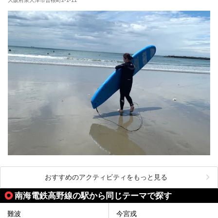
おすすめのアクティビティをもっと見る
南海電鉄高野線の駅から同じテーマで探す
難波
今宮戎