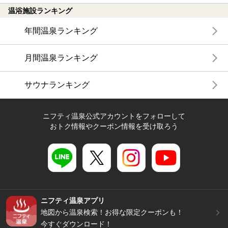
温浴施設ランキング
年間温泉ランキング
月間温泉ランキング
サウナランキング
ニフティ温泉公式アカウントをフォローして
おトク情報やクーポン情報を受け取ろう
ニフティ温泉アプリ
地図から温泉検索！お得な限定クーポンも！
今すぐダウンロード！