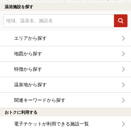
温浴施設を探す
エリアから探す
地図から探す
特徴から探す
温泉地から探す
関連キーワードから探す
おトクに利用する
電子チケットが利用できる施設一覧