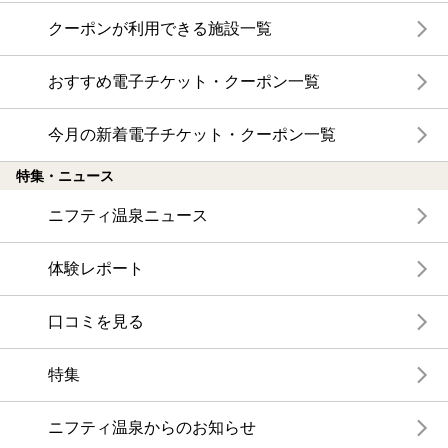
クーポンが利用できる施設一覧
おすすめ電子チケット・クーポン一覧
今月の新着電子チケット・クーポン一覧
特集・ニュース
ニフティ温泉ニュース
体験レポート
口コミを見る
特集
ニフティ温泉からのお知らせ