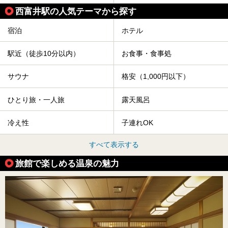
西富井駅の人気テーマから探す
宿泊
ホテル
駅近（徒歩10分以内）
お食事・食事処
サウナ
格安（1,000円以下）
ひとり旅・一人旅
露天風呂
冷え性
子連れOK
すべて表示する
旅館で楽しめる温泉の魅力