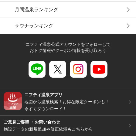
月間温泉ランキング
サウナランキング
ニフティ温泉公式アカウントをフォローして
おトク情報やクーポン情報を受け取ろう
ニフティ温泉アプリ
地図から温泉検索！お得な限定クーポンも！
今すぐダウンロード！
ご意見ご要望 ・お問い合わせ
施設データの新規追加や修正依頼もこちらから