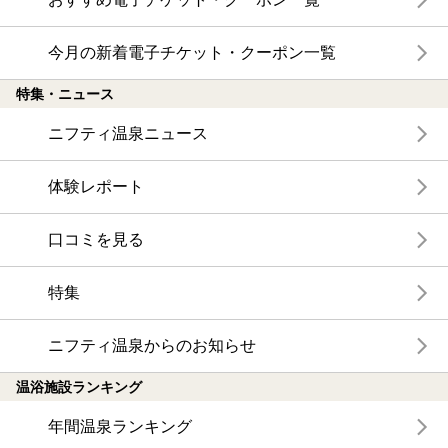
今月の新着電子チケット・クーポン一覧
特集・ニュース
ニフティ温泉ニュース
体験レポート
口コミを見る
特集
ニフティ温泉からのお知らせ
温浴施設ランキング
年間温泉ランキング