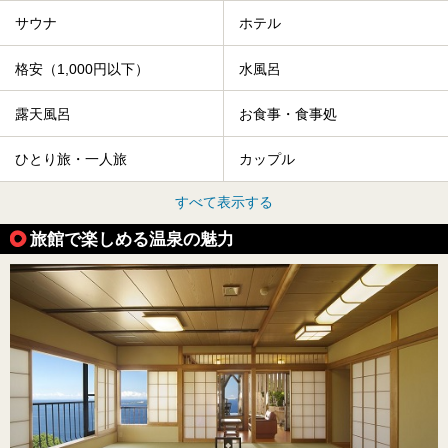
サウナ
ホテル
格安（1,000円以下）
水風呂
露天風呂
お食事・食事処
ひとり旅・一人旅
カップル
すべて表示する
旅館で楽しめる温泉の魅力