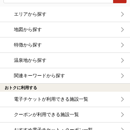
エリアから探す
地図から探す
特徴から探す
温泉地から探す
関連キーワードから探す
おトクに利用する
電子チケットが利用できる施設一覧
クーポンが利用できる施設一覧
おすすめ電子チケット・クーポン一覧