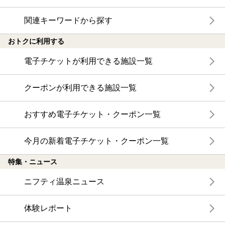
関連キーワードから探す
おトクに利用する
電子チケットが利用できる施設一覧
クーポンが利用できる施設一覧
おすすめ電子チケット・クーポン一覧
今月の新着電子チケット・クーポン一覧
特集・ニュース
ニフティ温泉ニュース
体験レポート