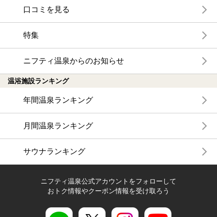
口コミを見る
特集
ニフティ温泉からのお知らせ
温浴施設ランキング
年間温泉ランキング
月間温泉ランキング
サウナランキング
ニフティ温泉公式アカウントをフォローして
おトク情報やクーポン情報を受け取ろう