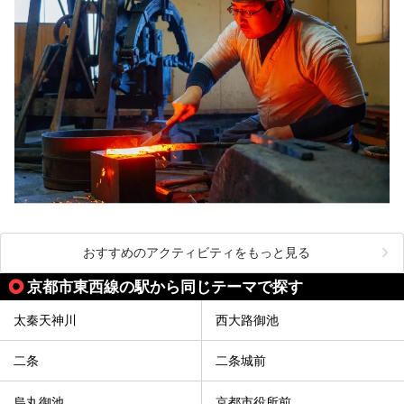
おすすめのアクティビティをもっと見る
京都市東西線の駅から同じテーマで探す
太秦天神川
西大路御池
二条
二条城前
烏丸御池
京都市役所前