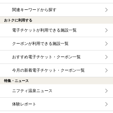
関連キーワードから探す
おトクに利用する
電子チケットが利用できる施設一覧
クーポンが利用できる施設一覧
おすすめ電子チケット・クーポン一覧
今月の新着電子チケット・クーポン一覧
特集・ニュース
ニフティ温泉ニュース
体験レポート