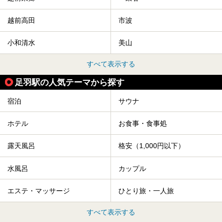
越前高田
市波
小和清水
美山
すべて表示する
足羽駅の人気テーマから探す
宿泊
サウナ
ホテル
お食事・食事処
露天風呂
格安（1,000円以下）
水風呂
カップル
エステ・マッサージ
ひとり旅・一人旅
すべて表示する