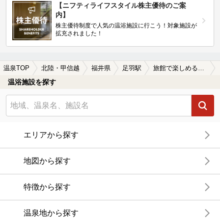
【ニフティライフスタイル株主優待のご案
内】
株主優待制度で人気の温浴施設に行こう！対象施設が
拡充されました！
温泉TOP
北陸・甲信越
福井県
足羽駅
旅館で楽しめる足羽駅近くの温泉、日帰り温泉、スーパー銭湯おすすめ
温浴施設を探す
エリアから探す
地図から探す
特徴から探す
温泉地から探す