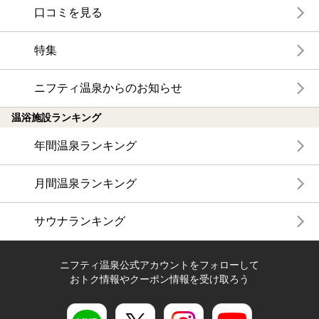
口コミを見る
特集
ニフティ温泉からのお知らせ
温浴施設ランキング
年間温泉ランキング
月間温泉ランキング
サウナランキング
ニフティ温泉公式アカウントをフォローして
おトク情報やクーポン情報を受け取ろう