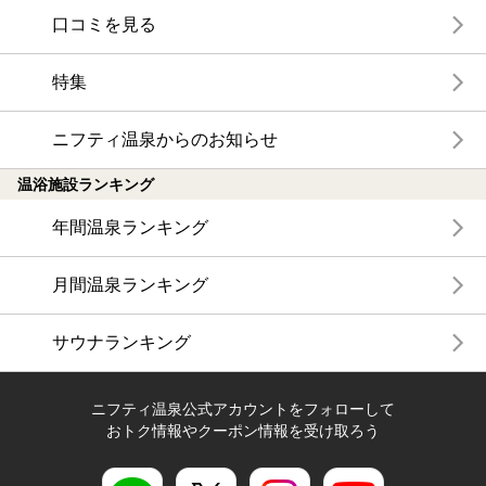
口コミを見る
特集
ニフティ温泉からのお知らせ
温浴施設ランキング
年間温泉ランキング
月間温泉ランキング
サウナランキング
ニフティ温泉公式アカウントをフォローして
おトク情報やクーポン情報を受け取ろう