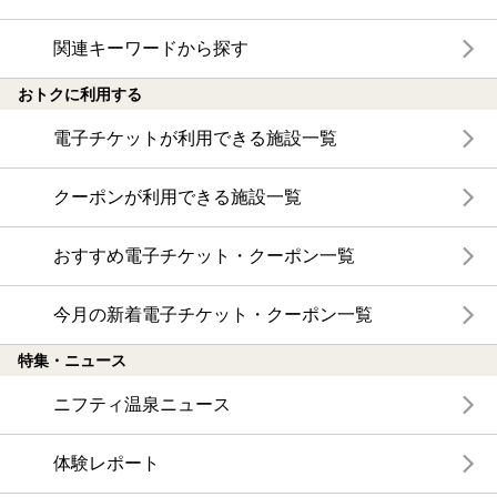
関連キーワードから探す
おトクに利用する
電子チケットが利用できる施設一覧
クーポンが利用できる施設一覧
おすすめ電子チケット・クーポン一覧
今月の新着電子チケット・クーポン一覧
特集・ニュース
ニフティ温泉ニュース
体験レポート