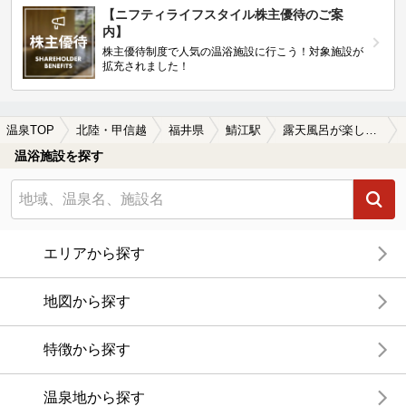
【ニフティライフスタイル株主優待のご案
内】
株主優待制度で人気の温浴施設に行こう！対象施設が
拡充されました！
温泉TOP
北陸・甲信越
福井県
鯖江駅
露天風呂が楽しめる鯖江駅近くの温泉、日帰り温泉、スーパー銭湯おすすめ
温浴施設を探す
エリアから探す
地図から探す
特徴から探す
温泉地から探す