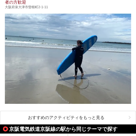
者の方歓迎
大阪府泉大津市曽根町2-1-11
おすすめのアクティビティをもっと見る
京阪電気鉄道京阪線の駅から同じテーマで探す