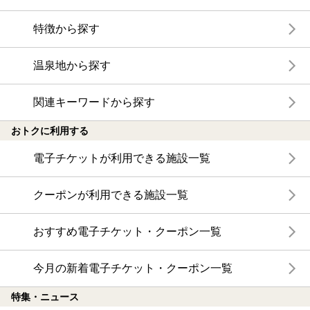
特徴から探す
温泉地から探す
関連キーワードから探す
おトクに利用する
電子チケットが利用できる施設一覧
クーポンが利用できる施設一覧
おすすめ電子チケット・クーポン一覧
今月の新着電子チケット・クーポン一覧
特集・ニュース