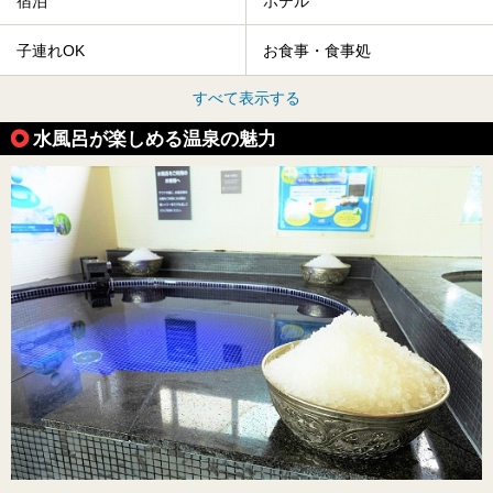
宿泊
ホテル
子連れOK
お食事・食事処
すべて表示する
水風呂が楽しめる温泉の魅力