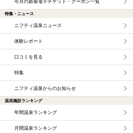
今月の新着電子チケット・クーポン一覧
特集・ニュース
ニフティ温泉ニュース
体験レポート
口コミを見る
特集
ニフティ温泉からのお知らせ
温浴施設ランキング
年間温泉ランキング
月間温泉ランキング