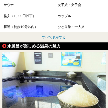
サウナ
女子旅・女子会
格安（1,000円以下）
カップル
駅近（徒歩10分以内）
ひとり旅・一人旅
すべて表示する
水風呂が楽しめる温泉の魅力