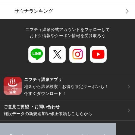
サウナランキング
ニフティ温泉公式アカウントをフォローして
おトク情報やクーポン情報を受け取ろう
ニフティ温泉アプリ
地図から温泉検索！お得な限定クーポンも！
今すぐダウンロード！
ご意見ご要望 ・お問い合わせ
施設データの新規追加や修正依頼もこちらから
スマートフォン
/
PC