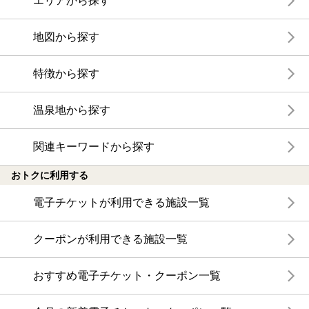
エリアから探す
地図から探す
特徴から探す
温泉地から探す
関連キーワードから探す
おトクに利用する
電子チケットが利用できる施設一覧
クーポンが利用できる施設一覧
おすすめ電子チケット・クーポン一覧