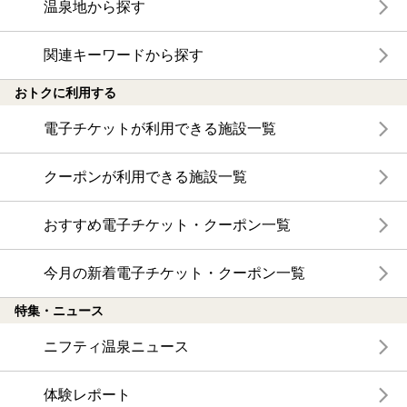
温泉地から探す
関連キーワードから探す
おトクに利用する
電子チケットが利用できる施設一覧
クーポンが利用できる施設一覧
おすすめ電子チケット・クーポン一覧
今月の新着電子チケット・クーポン一覧
特集・ニュース
ニフティ温泉ニュース
体験レポート