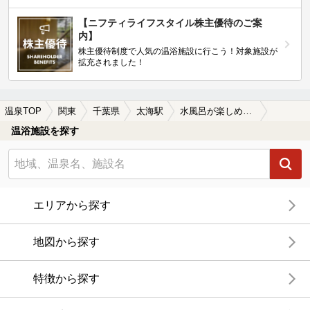
【ニフティライフスタイル株主優待のご案
内】
株主優待制度で人気の温浴施設に行こう！対象施設が
拡充されました！
温泉TOP
関東
千葉県
太海駅
水風呂が楽しめる太海駅近くの温泉、日帰り温泉、スーパー銭湯おすすめ
温浴施設を探す
エリアから探す
地図から探す
特徴から探す