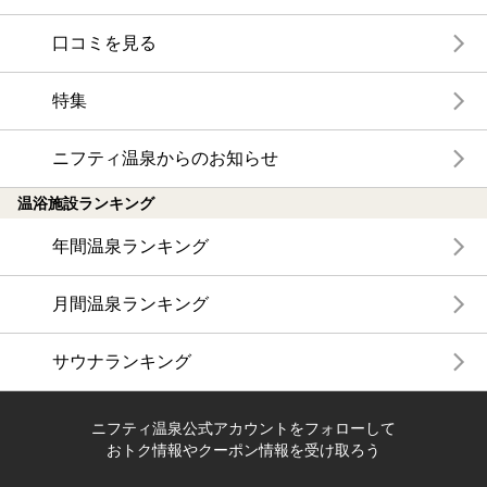
口コミを見る
特集
ニフティ温泉からのお知らせ
温浴施設ランキング
年間温泉ランキング
月間温泉ランキング
サウナランキング
ニフティ温泉公式アカウントをフォローして
おトク情報やクーポン情報を受け取ろう