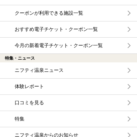
クーポンが利用できる施設一覧
おすすめ電子チケット・クーポン一覧
今月の新着電子チケット・クーポン一覧
特集・ニュース
ニフティ温泉ニュース
体験レポート
口コミを見る
特集
ニフティ温泉からのお知らせ