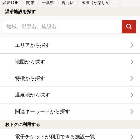
温泉TOP
関東
千葉県
総元駅
水風呂が楽しめる総元駅近くの温泉、日帰り温泉、スーパー銭湯おすすめ
温浴施設を探す
エリアから探す
地図から探す
特徴から探す
温泉地から探す
関連キーワードから探す
おトクに利用する
電子チケットが利用できる施設一覧