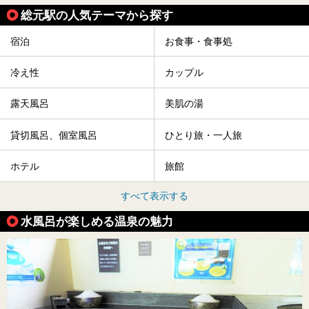
総元駅の人気テーマから探す
宿泊
お食事・食事処
冷え性
カップル
露天風呂
美肌の湯
貸切風呂、個室風呂
ひとり旅・一人旅
ホテル
旅館
すべて表示する
水風呂が楽しめる温泉の魅力