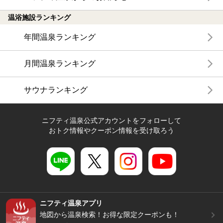
温浴施設ランキング
年間温泉ランキング
月間温泉ランキング
サウナランキング
ニフティ温泉公式アカウントをフォローして
おトク情報やクーポン情報を受け取ろう
ニフティ温泉アプリ
地図から温泉検索！お得な限定クーポンも！