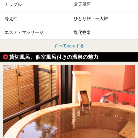
カップル
露天風呂
冷え性
ひとり旅・一人旅
エステ・マッサージ
塩化物泉
すべて表示する
貸切風呂、個室風呂付きの温泉の魅力