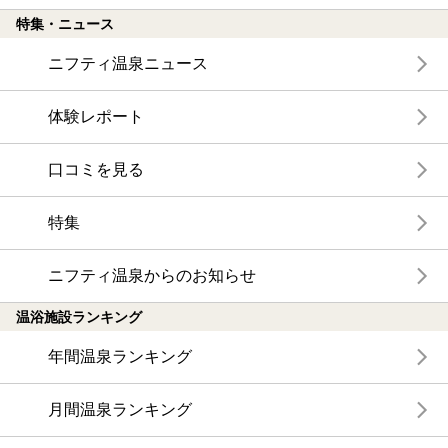
特集・ニュース
ニフティ温泉ニュース
体験レポート
口コミを見る
特集
ニフティ温泉からのお知らせ
温浴施設ランキング
年間温泉ランキング
月間温泉ランキング