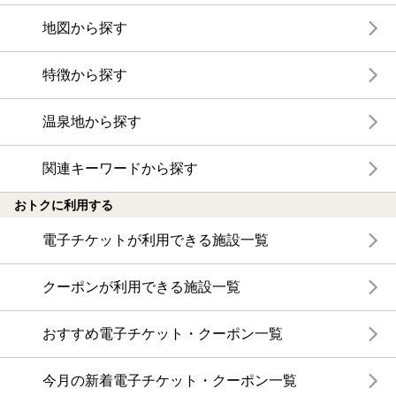
地図から探す
特徴から探す
温泉地から探す
関連キーワードから探す
おトクに利用する
電子チケットが利用できる施設一覧
クーポンが利用できる施設一覧
おすすめ電子チケット・クーポン一覧
今月の新着電子チケット・クーポン一覧