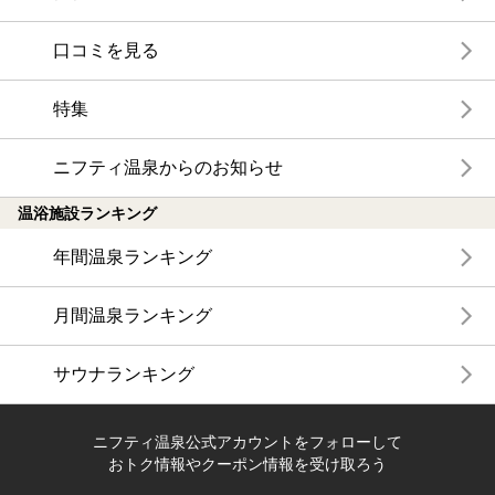
口コミを見る
特集
ニフティ温泉からのお知らせ
温浴施設ランキング
年間温泉ランキング
月間温泉ランキング
サウナランキング
ニフティ温泉公式アカウントをフォローして
おトク情報やクーポン情報を受け取ろう