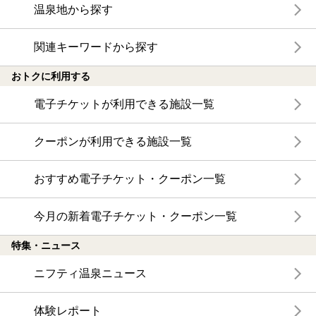
温泉地から探す
関連キーワードから探す
おトクに利用する
電子チケットが利用できる施設一覧
クーポンが利用できる施設一覧
おすすめ電子チケット・クーポン一覧
今月の新着電子チケット・クーポン一覧
特集・ニュース
ニフティ温泉ニュース
体験レポート