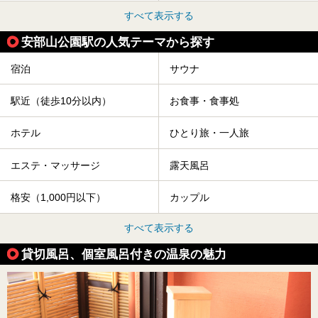
すべて表示する
安部山公園駅の人気テーマから探す
宿泊
サウナ
駅近（徒歩10分以内）
お食事・食事処
ホテル
ひとり旅・一人旅
エステ・マッサージ
露天風呂
格安（1,000円以下）
カップル
すべて表示する
貸切風呂、個室風呂付きの温泉の魅力