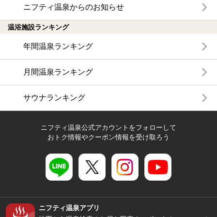
ニフティ温泉からのお知らせ
温浴施設ランキング
年間温泉ランキング
月間温泉ランキング
サウナランキング
ニフティ温泉公式アカウントをフォローして
おトク情報やクーポン情報を受け取ろう
ニフティ温泉アプリ