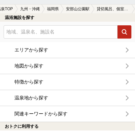
温泉TOP
九州・沖縄
福岡県
安部山公園駅
貸切風呂、個室風呂付きの安部山公園駅近くの温泉、日帰り温泉、スーパー銭湯おすすめ
温浴施設を探す
エリアから探す
地図から探す
特徴から探す
温泉地から探す
関連キーワードから探す
おトクに利用する