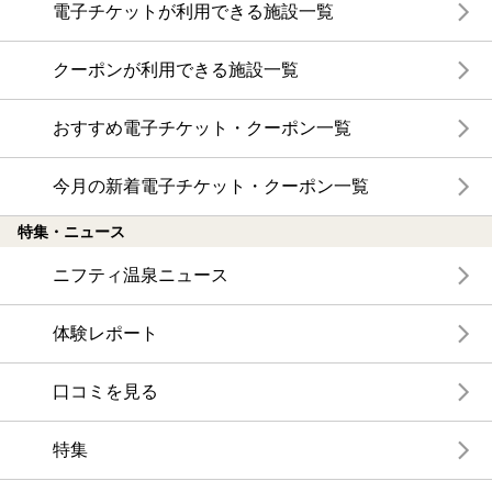
電子チケットが利用できる施設一覧
クーポンが利用できる施設一覧
おすすめ電子チケット・クーポン一覧
今月の新着電子チケット・クーポン一覧
特集・ニュース
ニフティ温泉ニュース
体験レポート
口コミを見る
特集