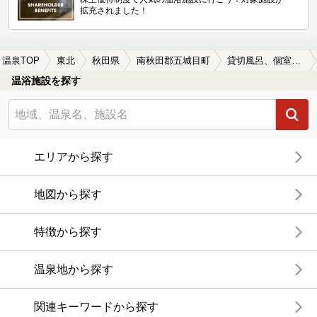
拡充されました！
温泉TOP
東北
秋田県
南秋田郡五城目町
貸切風呂、個室風呂付きの南秋田郡五城目町の温泉、日帰り温泉、スーパー銭湯おすすめ
温浴施設を探す
エリアから探す
地図から探す
特徴から探す
温泉地から探す
関連キーワードから探す