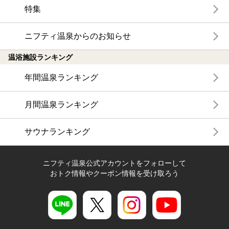
特集
ニフティ温泉からのお知らせ
温浴施設ランキング
年間温泉ランキング
月間温泉ランキング
サウナランキング
ニフティ温泉公式アカウントをフォローして
おトク情報やクーポン情報を受け取ろう