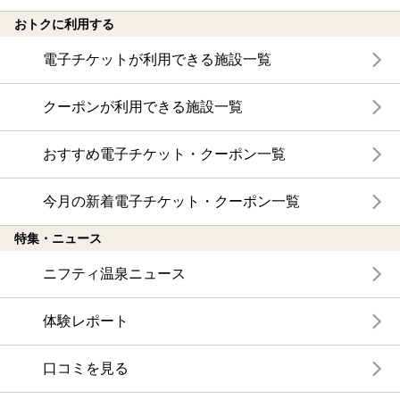
おトクに利用する
電子チケットが利用できる施設一覧
クーポンが利用できる施設一覧
おすすめ電子チケット・クーポン一覧
今月の新着電子チケット・クーポン一覧
特集・ニュース
ニフティ温泉ニュース
体験レポート
口コミを見る