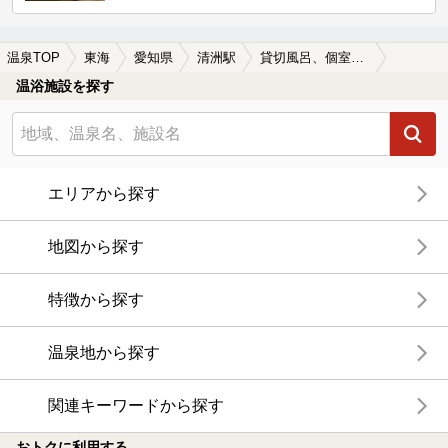
温泉TOP
東海
愛知県
清洲駅
貸切風呂、個室風呂付きの清洲駅近くの温泉、日帰り温泉、スーパー銭湯おすすめ
温浴施設を探す
エリアから探す
地図から探す
特徴から探す
温泉地から探す
関連キーワードから探す
おトクに利用する