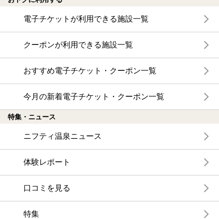
電子チケットが利用できる施設一覧
クーポンが利用できる施設一覧
おすすめ電子チケット・クーポン一覧
今月の新着電子チケット・クーポン一覧
特集・ニュース
ニフティ温泉ニュース
体験レポート
口コミを見る
特集