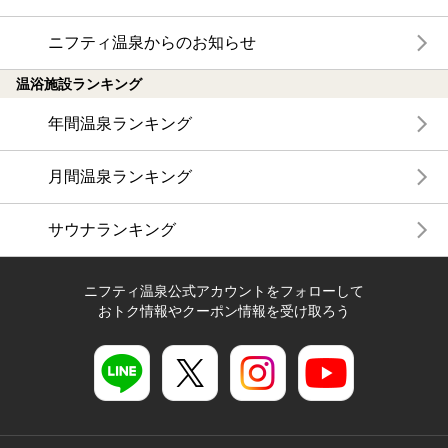
ニフティ温泉からのお知らせ
温浴施設ランキング
年間温泉ランキング
月間温泉ランキング
サウナランキング
ニフティ温泉公式アカウントをフォローして
おトク情報やクーポン情報を受け取ろう