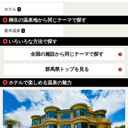
ホテル
1
桐生の温泉地から同じテーマで探す
梨木温泉
1
いろいろな方法で探す
全国の施設から同じテーマで探す
群馬県トップを見る
ホテルで楽しめる温泉の魅力