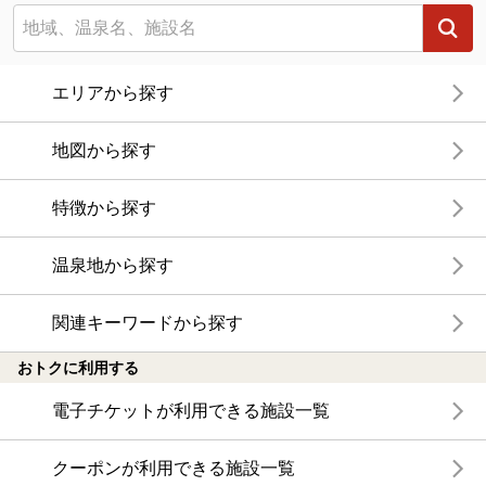
エリアから探す
地図から探す
特徴から探す
温泉地から探す
関連キーワードから探す
おトクに利用する
電子チケットが利用できる施設一覧
クーポンが利用できる施設一覧