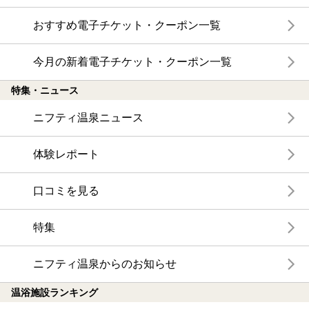
おすすめ電子チケット・クーポン一覧
今月の新着電子チケット・クーポン一覧
特集・ニュース
ニフティ温泉ニュース
体験レポート
口コミを見る
特集
ニフティ温泉からのお知らせ
温浴施設ランキング