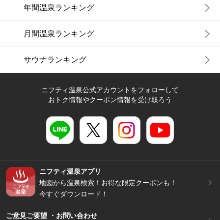
年間温泉ランキング
月間温泉ランキング
サウナランキング
ニフティ温泉公式アカウントをフォローして
おトク情報やクーポン情報を受け取ろう
ニフティ温泉アプリ
地図から温泉検索！お得な限定クーポンも！
今すぐダウンロード！
ご意見ご要望 ・お問い合わせ