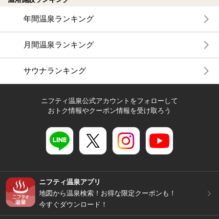
年間温泉ランキング
月間温泉ランキング
サウナランキング
ニフティ温泉公式アカウントをフォローして
おトク情報やクーポン情報を受け取ろう
ニフティ温泉アプリ
地図から温泉検索！お得な限定クーポンも！
今すぐダウンロード！