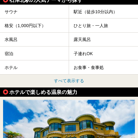
石津北駅の人気テーマから探す
サウナ
駅近（徒歩10分以内）
格安（1,000円以下）
ひとり旅・一人旅
水風呂
露天風呂
宿泊
子連れOK
ホテル
お食事・食事処
すべて表示する
ホテルで楽しめる温泉の魅力