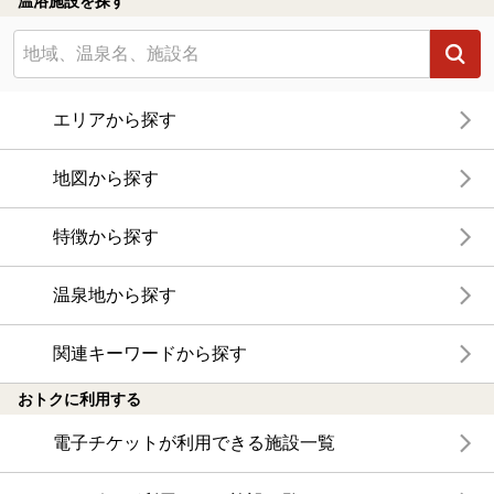
温浴施設を探す
エリアから探す
地図から探す
特徴から探す
温泉地から探す
関連キーワードから探す
おトクに利用する
電子チケットが利用できる施設一覧