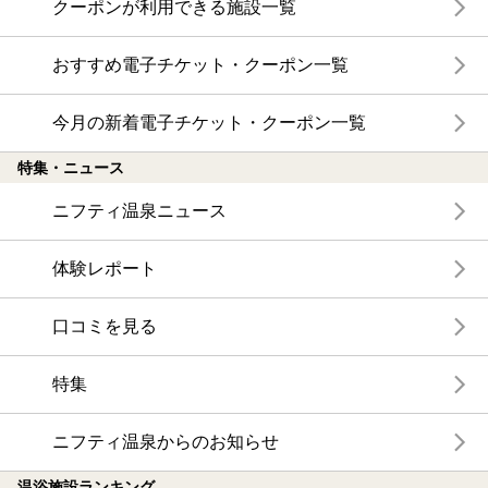
クーポンが利用できる施設一覧
おすすめ電子チケット・クーポン一覧
今月の新着電子チケット・クーポン一覧
特集・ニュース
ニフティ温泉ニュース
体験レポート
口コミを見る
特集
ニフティ温泉からのお知らせ
温浴施設ランキング