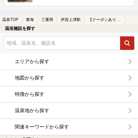
温泉TOP
東海
三重県
伊賀上津駅
【クーポンあり】ホテルで楽しめる伊賀上津駅近くの温泉、日帰り温泉、スーパー銭湯おすすめ
温浴施設を探す
エリアから探す
地図から探す
特徴から探す
温泉地から探す
関連キーワードから探す