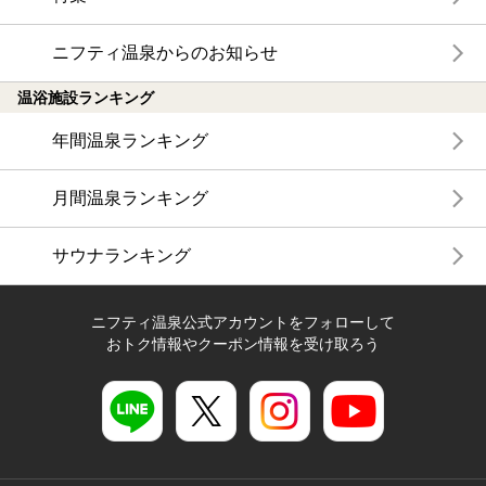
ニフティ温泉からのお知らせ
温浴施設ランキング
年間温泉ランキング
月間温泉ランキング
サウナランキング
ニフティ温泉公式アカウントをフォローして
おトク情報やクーポン情報を受け取ろう