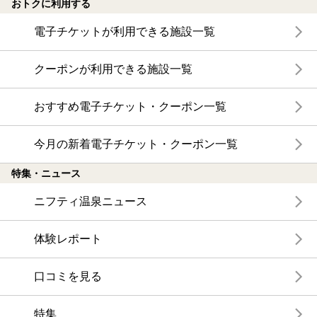
おトクに利用する
電子チケットが利用できる施設一覧
クーポンが利用できる施設一覧
おすすめ電子チケット・クーポン一覧
今月の新着電子チケット・クーポン一覧
特集・ニュース
ニフティ温泉ニュース
体験レポート
口コミを見る
特集