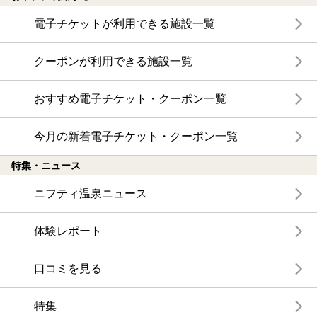
電子チケットが利用できる施設一覧
クーポンが利用できる施設一覧
おすすめ電子チケット・クーポン一覧
今月の新着電子チケット・クーポン一覧
特集・ニュース
ニフティ温泉ニュース
体験レポート
口コミを見る
特集