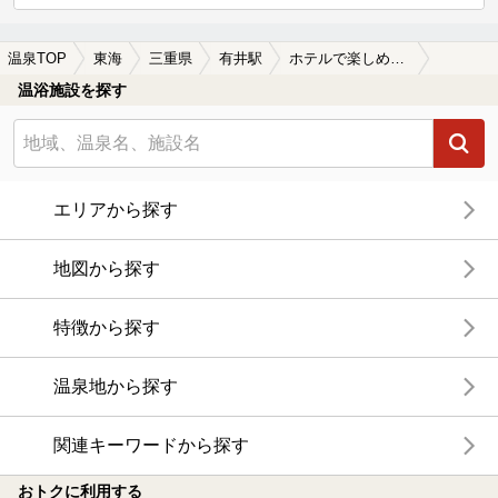
温泉TOP
東海
三重県
有井駅
ホテルで楽しめる有井駅近くの温泉、日帰り温泉、スーパー銭湯おすすめ
温浴施設を探す
エリアから探す
地図から探す
特徴から探す
温泉地から探す
関連キーワードから探す
おトクに利用する