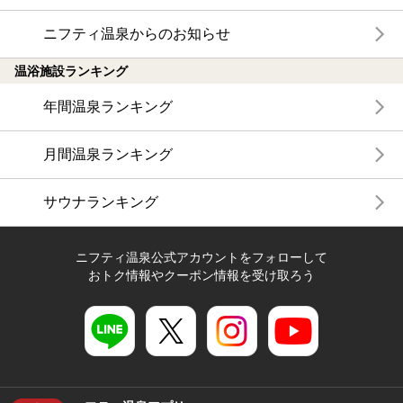
ニフティ温泉からのお知らせ
温浴施設ランキング
年間温泉ランキング
月間温泉ランキング
サウナランキング
ニフティ温泉公式アカウントをフォローして
おトク情報やクーポン情報を受け取ろう