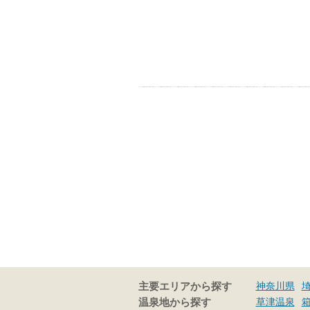
神奈川県
主要エリアから探す
草津温泉
温泉地から探す