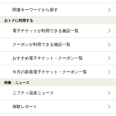
関連キーワードから探す
おトクに利用する
電子チケットが利用できる施設一覧
クーポンが利用できる施設一覧
おすすめ電子チケット・クーポン一覧
今月の新着電子チケット・クーポン一覧
特集・ニュース
ニフティ温泉ニュース
体験レポート