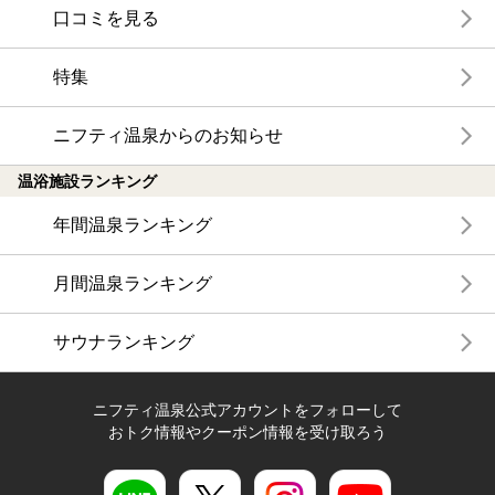
口コミを見る
特集
ニフティ温泉からのお知らせ
温浴施設ランキング
年間温泉ランキング
月間温泉ランキング
サウナランキング
ニフティ温泉公式アカウントをフォローして
おトク情報やクーポン情報を受け取ろう