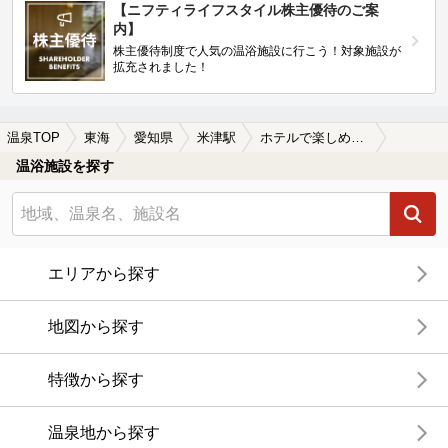
【ニフティライフスタイル株主優待のご案
内】
株主優待制度で人気の温浴施設に行こう！対象施設が
拡充されました！
温泉TOP
東海
愛知県
米津駅
ホテルで楽しめる米津駅近くの温泉、日帰り温泉、スーパー銭湯おすすめ
温浴施設を探す
エリアから探す
地図から探す
特徴から探す
温泉地から探す