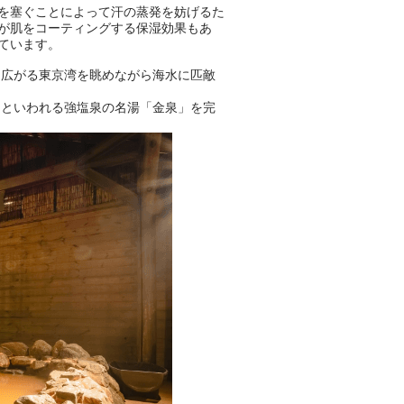
を塞ぐことによって汗の蒸発を妨げるた
が肌をコーティングする保湿効果もあ
ています。
に広がる東京湾を眺めながら海水に匹敵
」といわれる強塩泉の名湯「金泉」を完