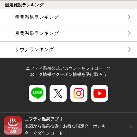
温浴施設ランキング
年間温泉ランキング
月間温泉ランキング
サウナランキング
ニフティ温泉公式アカウントをフォローして
おトク情報やクーポン情報を受け取ろう
ニフティ温泉アプリ
地図から温泉検索！お得な限定クーポンも！
今すぐダウンロード！