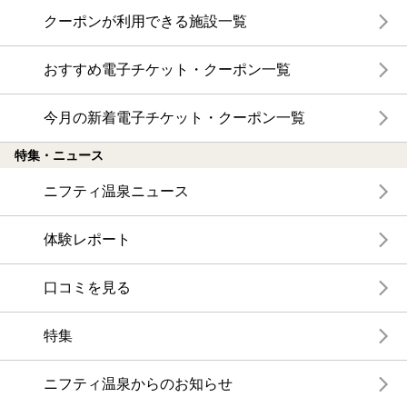
クーポンが利用できる施設一覧
おすすめ電子チケット・クーポン一覧
今月の新着電子チケット・クーポン一覧
特集・ニュース
ニフティ温泉ニュース
体験レポート
口コミを見る
特集
ニフティ温泉からのお知らせ