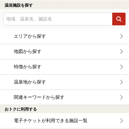
温浴施設を探す
エリアから探す
地図から探す
特徴から探す
温泉地から探す
関連キーワードから探す
おトクに利用する
電子チケットが利用できる施設一覧